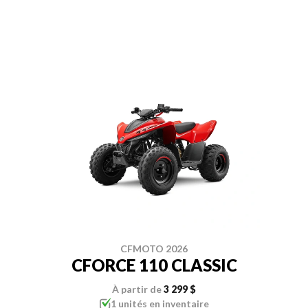
CFMOTO 2026
CFORCE 110 CLASSIC
À partir de
3 299 $
1 unités en inventaire