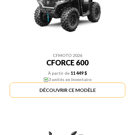
CFMOTO 2026
CFORCE 600
À partir de
11 449 $
3 unités en inventaire
DÉCOUVRIR CE MODÈLE