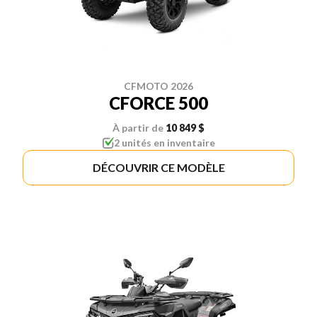
CFMOTO 2026
CFORCE 500
À partir de
10 849 $
2 unités en inventaire
DÉCOUVRIR CE MODÈLE