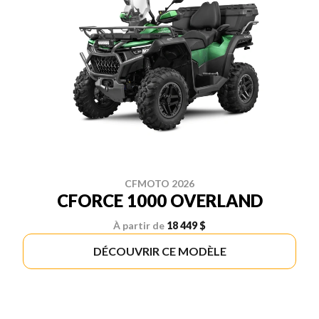
CFMOTO 2026
CFORCE 1000 OVERLAND
À partir de
18 449 $
DÉCOUVRIR CE MODÈLE