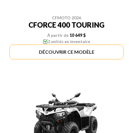
CFMOTO 2026
CFORCE 400 TOURING
À partir de
10 649 $
2 unités en inventaire
DÉCOUVRIR CE MODÈLE