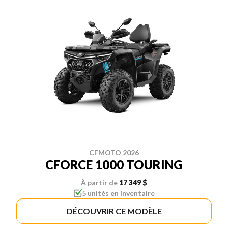
CFMOTO 2026
CFORCE 1000 TOURING
À partir de
17 349 $
5 unités en inventaire
DÉCOUVRIR CE MODÈLE