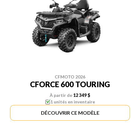
CFMOTO 2026
CFORCE 600 TOURING
À partir de
12 349 $
1 unités en inventaire
DÉCOUVRIR CE MODÈLE