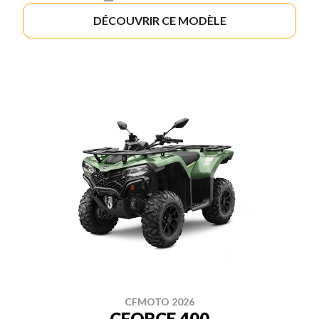
DÉCOUVRIR CE MODÈLE
CFMOTO 2026
CFORCE 400