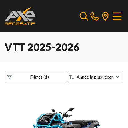
VTT 2025-2026
Filtres
(
1
)