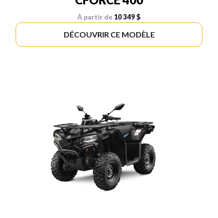
À partir de
10 349 $
DÉCOUVRIR CE MODÈLE