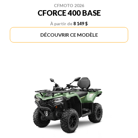
CFMOTO 2026
CFORCE 400 BASE
À partir de
8 149 $
DÉCOUVRIR CE MODÈLE