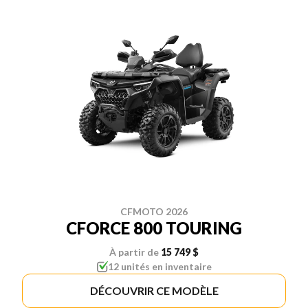
CFMOTO 2026
CFORCE 800 TOURING
À partir de
15 749 $
12 unités en inventaire
DÉCOUVRIR CE MODÈLE