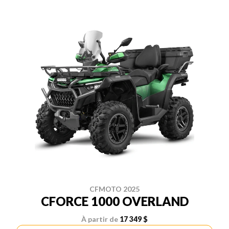
CFMOTO 2025
CFORCE 1000 OVERLAND
À partir de
17 349 $