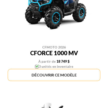
CFMOTO 2026
CFORCE 1000 MV
À partir de
18 749 $
3 unités en inventaire
DÉCOUVRIR CE MODÈLE