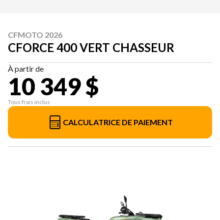
CFMOTO 2026
CFORCE 400 VERT CHASSEUR
À partir de
10 349 $
Tous frais inclus
CALCULATRICE DE PAIEMENT