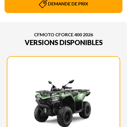
DEMANDE DE PRIX
CFMOTO CFORCE 400 2026
VERSIONS DISPONIBLES