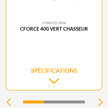
CFMOTO 2026
CFORCE 400 VERT CHASSEUR
SPÉCIFICATIONS