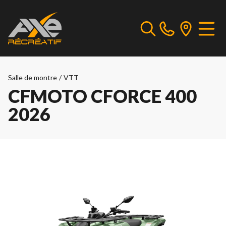
Salle de montre
/
VTT
CFMOTO CFORCE 400
2026