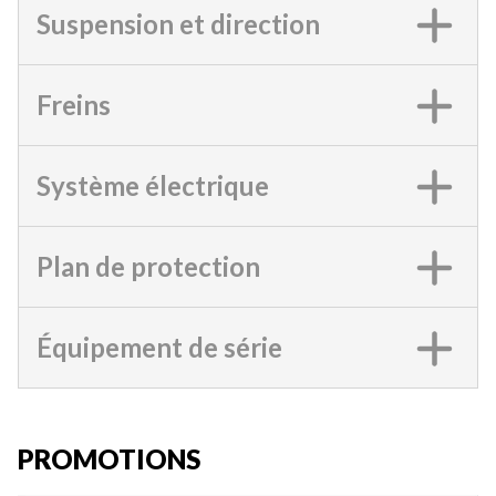
Suspension et direction
Freins
Système électrique
Plan de protection
Équipement de série
PROMOTIONS