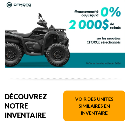
DÉCOUVREZ
VOIR DES UNITÉS
NOTRE
SIMILAIRES EN
INVENTAIRE
INVENTAIRE