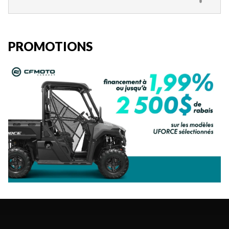
PROMOTIONS