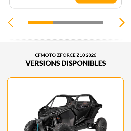
CFMOTO ZFORCE Z10 2026
VERSIONS DISPONIBLES