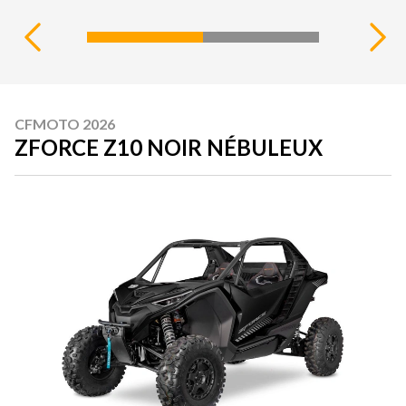
CFMOTO 2026
ZFORCE Z10 NOIR NÉBULEUX