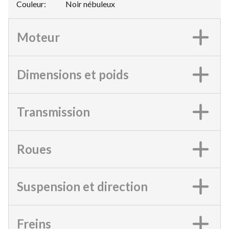
Couleur
:
Noir nébuleux
Moteur
Dimensions et poids
Transmission
Roues
Suspension et direction
Freins