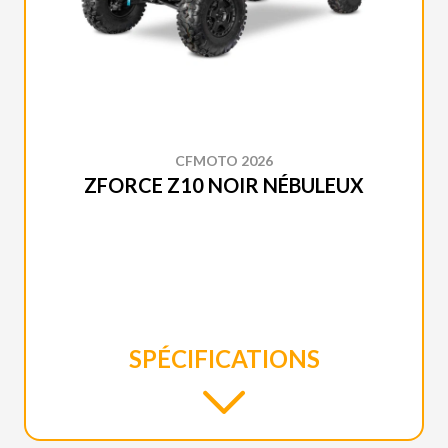
CFMOTO 2026
ZFORCE Z10 NOIR NÉBULEUX
SPÉCIFICATIONS